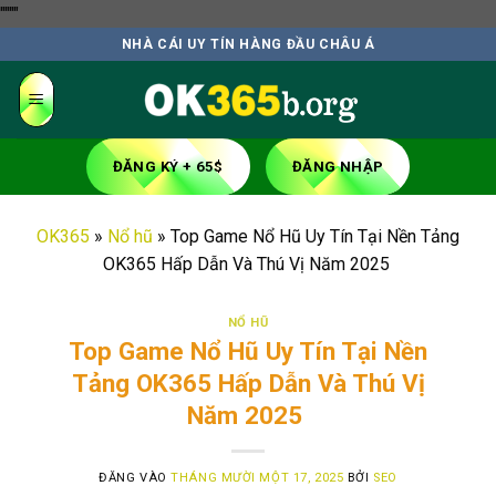
"
""
"
Bỏ
qua
NHÀ CÁI UY TÍN HÀNG ĐẦU CHÂU Á
nội
dung
ĐĂNG KÝ + 65$
ĐĂNG NHẬP
OK365
»
Nổ hũ
»
Top Game Nổ Hũ Uy Tín Tại Nền Tảng
OK365 Hấp Dẫn Và Thú Vị Năm 2025
NỔ HŨ
Top Game Nổ Hũ Uy Tín Tại Nền
Tảng OK365 Hấp Dẫn Và Thú Vị
Năm 2025
ĐĂNG VÀO
THÁNG MƯỜI MỘT 17, 2025
BỞI
SEO