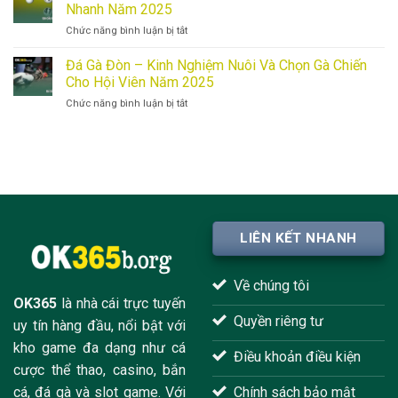
Miền
Cùng
Nhanh Năm 2025
Bỏ
Nam
Hiệu
Qua
Chức năng bình luận bị tắt
ở
OK365
Quả
Soi
Chuẩn
Và
Cầu
Đá Gà Đòn – Kinh Nghiệm Nuôi Và Chọn Gà Chiến
Xác
Dễ
Miền
Từ
Cho Hội Viên Năm 2025
Hiểu
Bắc
Những
Cho
Chức năng bình luận bị tắt
ở
Hiệu
Dữ
Người
Đá
Quả
Liệu
Mới
Gà
Giúp
Gốc
Đòn
Dự
Cho
–
Đoán
Bạn
Kinh
Kết
Nghiệm
Quả
Nuôi
Nhanh
Và
Năm
LIÊN KẾT NHANH
Chọn
2025
Gà
Chiến
Về chúng tôi
Cho
Hội
OK365
là nhà cái trực tuyến
Viên
Quyền riêng tư
uy tín hàng đầu, nổi bật với
Năm
kho game đa dạng như cá
2025
Điều khoản điều kiện
cược thể thao, casino, bắn
Chính sách bảo mật
cá, đá gà và slot game. Với