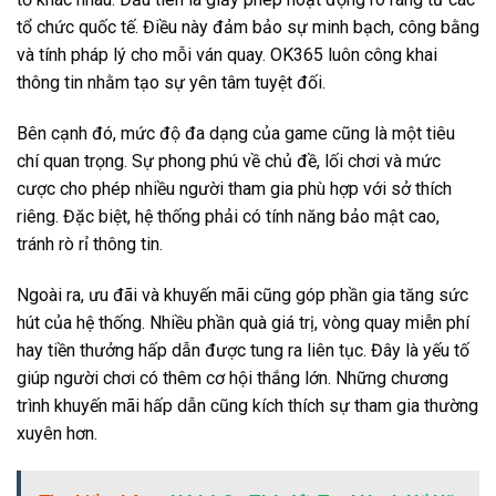
tổ chức quốc tế. Điều này đảm bảo sự minh bạch, công bằng
và tính pháp lý cho mỗi ván quay. OK365 luôn công khai
thông tin nhằm tạo sự yên tâm tuyệt đối.
Bên cạnh đó, mức độ đa dạng của game cũng là một tiêu
chí quan trọng. Sự phong phú về chủ đề, lối chơi và mức
cược cho phép nhiều người tham gia phù hợp với sở thích
riêng. Đặc biệt, hệ thống phải có tính năng bảo mật cao,
tránh rò rỉ thông tin.
Ngoài ra, ưu đãi và khuyến mãi cũng góp phần gia tăng sức
hút của hệ thống. Nhiều phần quà giá trị, vòng quay miễn phí
hay tiền thưởng hấp dẫn được tung ra liên tục. Đây là yếu tố
giúp người chơi có thêm cơ hội thắng lớn. Những chương
trình khuyến mãi hấp dẫn cũng kích thích sự tham gia thường
xuyên hơn.