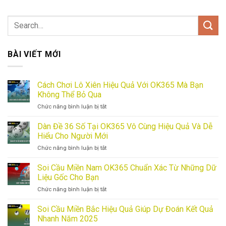
BÀI VIẾT MỚI
Cách Chơi Lô Xiên Hiệu Quả Với OK365 Mà Bạn
Không Thể Bỏ Qua
Chức năng bình luận bị tắt
ở
Cách
Chơi
Dàn Đề 36 Số Tại OK365 Vô Cùng Hiệu Quả Và Dễ
Lô
Hiểu Cho Người Mới
Xiên
Chức năng bình luận bị tắt
ở
Hiệu
Dàn
Quả
Đề
Soi Cầu Miền Nam OK365 Chuẩn Xác Từ Những Dữ
Với
36
OK365
Liệu Gốc Cho Bạn
Số
Mà
Chức năng bình luận bị tắt
ở
Tại
Bạn
Soi
OK365
Không
Cầu
Soi Cầu Miền Bắc Hiệu Quả Giúp Dự Đoán Kết Quả
Vô
Thể
Miền
Cùng
Nhanh Năm 2025
Bỏ
Nam
Hiệu