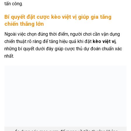
tấn công.
Bí quyết đặt cược kèo việt vị giúp gia tăng
chiến thắng lớn
Ngoài việc chọn đúng thời điểm, người chơi cần vận dụng
chiến thuật rõ ràng để tăng hiệu quả khi đặt
kèo việt vị
,
những bí quyết dưới đây giúp cược thủ dự đoán chuẩn xác
nhất.