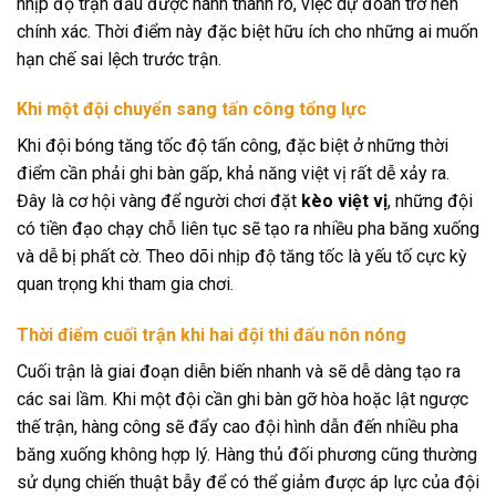
nhịp độ trận đấu được hành thành rõ, việc dự đoán trở nên
chính xác. Thời điểm này đặc biệt hữu ích cho những ai muốn
hạn chế sai lệch trước trận.
Khi một đội chuyển sang tấn công tổng lực
Khi đội bóng tăng tốc độ tấn công, đặc biệt ở những thời
điểm cần phải ghi bàn gấp, khả năng việt vị rất dễ xảy ra.
Đây là cơ hội vàng để người chơi đặt
kèo việt vị
, những đội
có tiền đạo chạy chỗ liên tục sẽ tạo ra nhiều pha băng xuống
và dễ bị phất cờ. Theo dõi nhịp độ tăng tốc là yếu tố cực kỳ
quan trọng khi tham gia chơi.
Thời điểm cuối trận khi hai đội thi đấu nôn nóng
Cuối trận là giai đoạn diễn biến nhanh và sẽ dễ dàng tạo ra
các sai lầm. Khi một đội cần ghi bàn gỡ hòa hoặc lật ngược
thế trận, hàng công sẽ đẩy cao đội hình dẫn đến nhiều pha
băng xuống không hợp lý. Hàng thủ đối phương cũng thường
sử dụng chiến thuật bẫy để có thể giảm được áp lực của đội