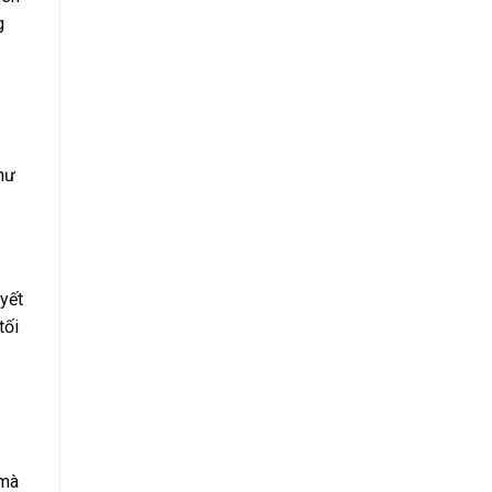
g
như
uyết
tối
 mà