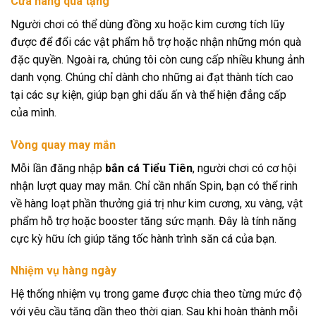
Cửa hàng quà tặng
Người chơi có thể dùng đồng xu hoặc kim cương tích lũy
được để đổi các vật phẩm hỗ trợ hoặc nhận những món quà
đặc quyền. Ngoài ra, chúng tôi còn cung cấp nhiều khung ảnh
danh vọng. Chúng chỉ dành cho những ai đạt thành tích cao
tại các sự kiện, giúp bạn ghi dấu ấn và thể hiện đẳng cấp
của mình.
Vòng quay may mắn
Mỗi lần đăng nhập
bắn cá Tiểu Tiên
, người chơi có cơ hội
nhận lượt quay may mắn. Chỉ cần nhấn Spin, bạn có thể rinh
về hàng loạt phần thưởng giá trị như kim cương, xu vàng, vật
phẩm hỗ trợ hoặc booster tăng sức mạnh. Đây là tính năng
cực kỳ hữu ích giúp tăng tốc hành trình săn cá của bạn.
Nhiệm vụ hàng ngày
Hệ thống nhiệm vụ trong game được chia theo từng mức độ
với yêu cầu tăng dần theo thời gian. Sau khi hoàn thành mỗi