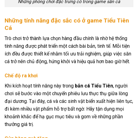
Những phòng chơi đặc trưng có trong game săn cá
Những tính năng đặc sắc có ở game Tiểu Tiên
Cá
Trò chơi trở thành lựa chọn hàng đầu chính là nhờ hệ thống
tính năng được phát triển một cách bài bản, tinh tế. Mỗi tiện
ích đều được thiết kế nhằm tối ưu trải nghiệm, giúp việc săn
cá trở nên chủ động, hứng khởi và hiệu quả hơn bao giờ hết.
Chế độ ra khơi
Khi kích hoạt tính năng này trong
bắn cá Tiểu Tiên
, người
chơi sẽ bước vào một chuyến phiêu lưu thực thụ giữa lòng
đại dương. Tại đây, cá và các sinh vật biển xuất hiện liên tục,
đi kèm nhiều vật phẩm hỗ trợ bất ngờ. Hãy tận dụng mọi
khoảnh khắc để hạ gục mục tiêu và gom về những phần
thưởng giá trị.