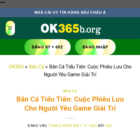
"
""
"
Bỏ
qua
NHÀ CÁI UY TÍN HÀNG ĐẦU CHÂU Á
nội
dung
ĐĂNG KÝ + 65$
ĐĂNG NHẬP
OK365
»
Bắn Cá
»
Bắn Cá Tiểu Tiên: Cuộc Phiêu Lưu Cho
Người Yêu Game Giải Trí
BẮN CÁ
Bắn Cá Tiểu Tiên: Cuộc Phiêu Lưu
Cho Người Yêu Game Giải Trí
ĐĂNG VÀO
THÁNG MƯỜI MỘT 17, 2025
BỞI
SEO