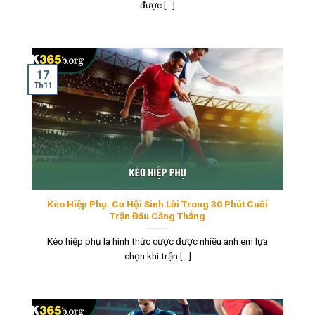
được [...]
17
Th11
Kèo Hiệp Phụ: Cơ Hội Sinh Lời Trong 30 Phút Cuối
Trận Đấu Căng Thẳng
Kèo hiệp phụ là hình thức cược được nhiều anh em lựa
chọn khi trận [...]