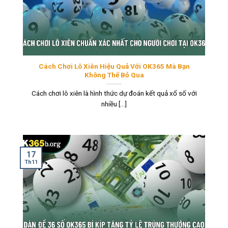
Cách Chơi Lô Xiên Hiệu Quả Với OK365 Mà Bạn
Không Thể Bỏ Qua
Cách chơi lô xiên là hình thức dự đoán kết quả xổ số với
nhiều [...]
17
Th11