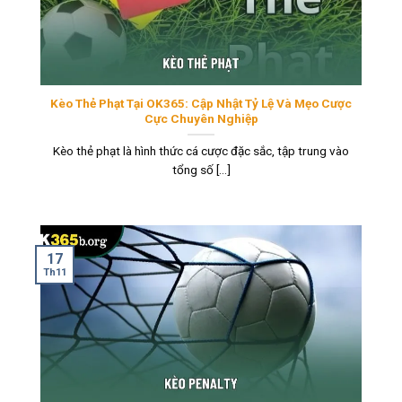
Kèo Thẻ Phạt Tại OK365: Cập Nhật Tỷ Lệ Và Mẹo Cược
Cực Chuyên Nghiệp
Kèo thẻ phạt là hình thức cá cược đặc sắc, tập trung vào
tổng số [...]
17
Th11