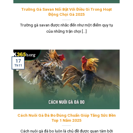
Trường Gà Savan Nổi Bật Với Điều Gì Trong Hoạt
Động Chọi Gà 2025
Trường gà savan được nhắc đến như một điểm quy tụ
của những trận chọi [...]
17
Th11
Cách Nuôi Gà Đá Bo Đúng Chuẩn Giúp Tăng Sức Bền
Top 1 Năm 2025
Cách nuôi gà đá bo luôn là chủ đề được quan tâm bởi