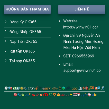
HƯỚNG DẪN THAM GIA
LIÊN HỆ
Website:
Đăng Ký OK365
https://winwin01.co/
Đăng Nhập OK365
Địa chỉ: 89 Nguyễn An
Ninh, Tương Mai, Hoàng
Nạp Tiền OK365
Mai, Hà Nội, Việt Nam
Rút tiền OK365
SDT: 0966556969
Tải app OK365
Email:
support@winwin01.co