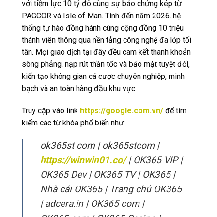
với tiềm lực 10 tỷ đô cùng sự bảo chứng kép từ
PAGCOR và Isle of Man. Tính đến năm 2026, hệ
thống tự hào đồng hành cùng cộng đồng 10 triệu
thành viên thông qua nền tảng công nghệ đa lớp tối
tân. Mọi giao dịch tại đây đều cam kết thanh khoản
sòng phẳng, nạp rút thần tốc và bảo mật tuyệt đối,
kiến tạo không gian cá cược chuyên nghiệp, minh
bạch và an toàn hàng đầu khu vực.
Truy cập vào link
https://google.com.vn/
để tìm
kiếm các từ khóa phổ biến như:
ok365st com | ok365stcom |
https://winwin01.co/
| OK365 VIP |
OK365 Dev | OK365 TV | OK365 |
Nhà cái OK365 | Trang chủ OK365
| adcera.in | OK365 com |